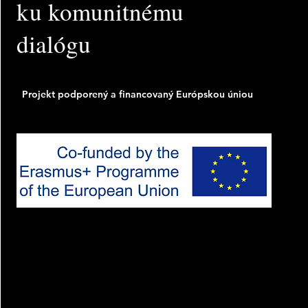
ku komunitnému
dialógu
Projekt podporený a financovaný Európskou úniou