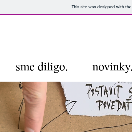
This site was designed with th
sme diligo.
novinky