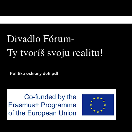
Divadlo Fórum-
Ty tvoríš svoju realitu!
Politika ochrany detí.pdf