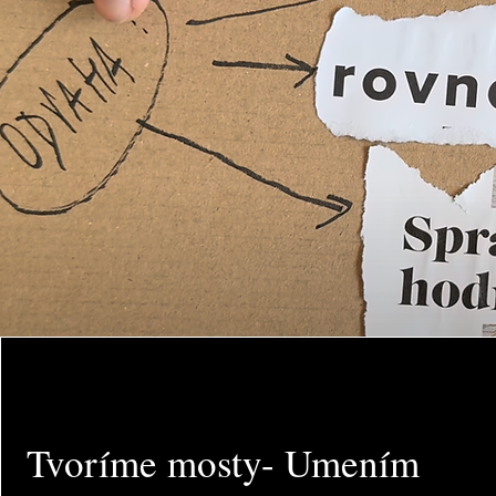
Tvoríme mosty- Umením